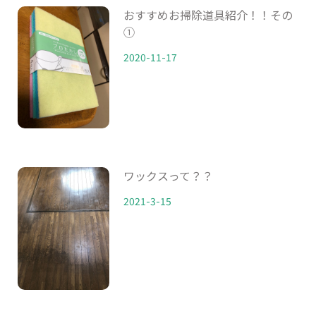
おすすめお掃除道具紹介！！その
①
2020-11-17
ワックスって？？
2021-3-15