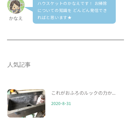
ハウスケットのかなえです！ お掃除
についての知識を どんどん発信でき
ればと思います★
かなえ
人気記事
これがおふろのルックの力か...
2020-8-31