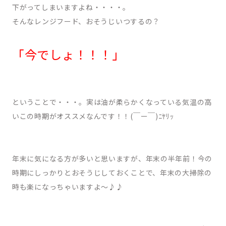
下がってしまいますよね・・・・。
そんなレンジフード、
おそうじいつするの？
「今でしょ！！！」
ということで・・・。実は油が柔らかくなっている気温の高
いこの時期がオススメなんです！！(￣ー￣)ﾆﾔﾘｯ
年末に気になる方が多いと思いますが、年末の半年前！今の
時期にしっかりとおそうじしておくことで、年末の大掃除の
時も楽になっちゃいますよ～♪♪