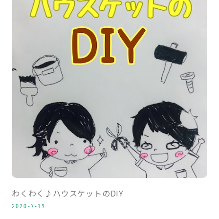
わくわく♪ハウスケットのDIY
2020-7-19