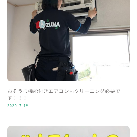
おそうじ機能付きエアコンもクリーニング必要で
す！！！
2020-7-19